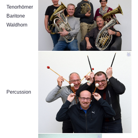
Tenorhörner
Baritone
Waldhorn
Percussion