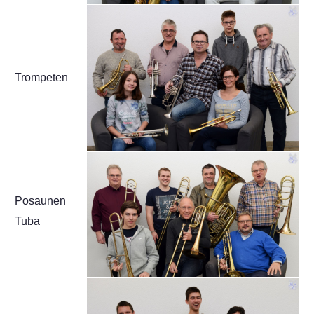
Trompeten
Posaunen
Tuba