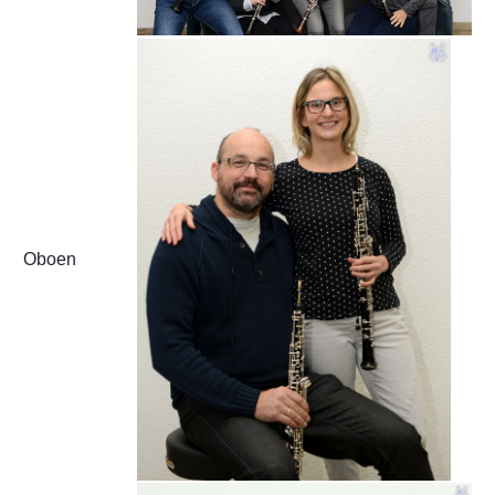
Oboen