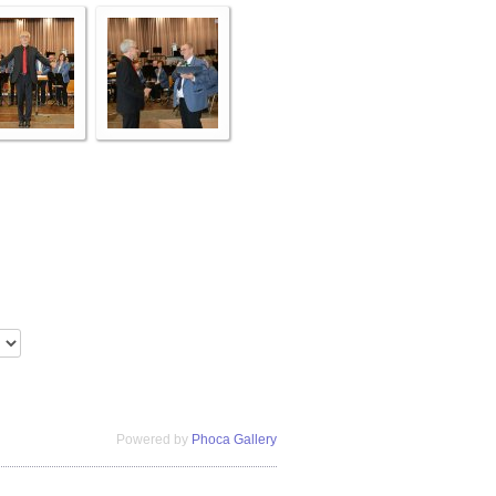
Powered by
Phoca Gallery