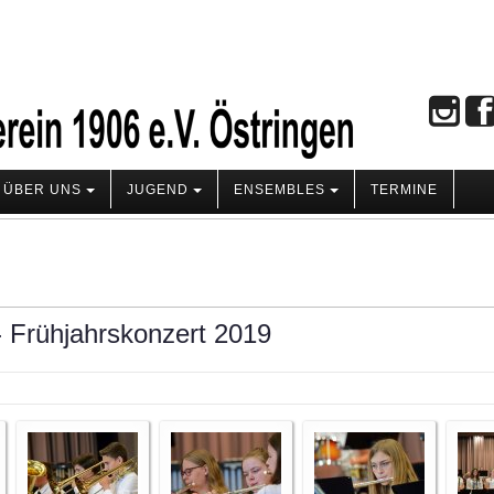
ÜBER UNS
JUGEND
ENSEMBLES
TERMINE
- Frühjahrskonzert 2019