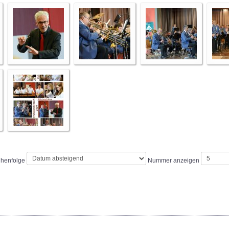
ihenfolge
Nummer anzeigen